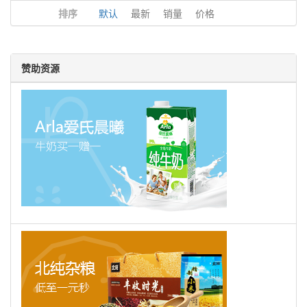
排序
默认
最新
销量
价格
赞助资源