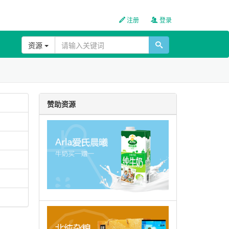
注册
登录
资源
赞助资源