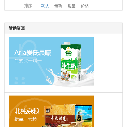
排序
默认
最新
销量
价格
赞助资源