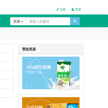
注册
登录
资源
赞助资源