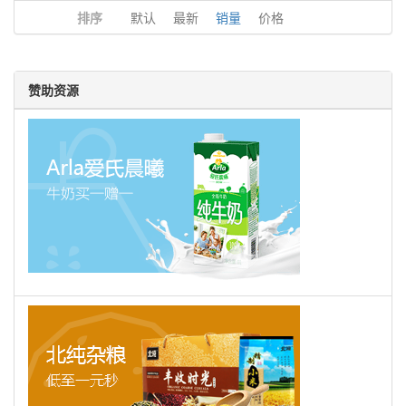
排序
默认
最新
销量
价格
赞助资源