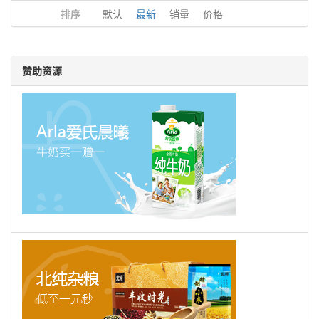
排序
默认
最新
销量
价格
赞助资源