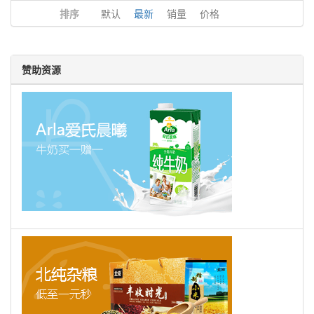
排序
默认
最新
销量
价格
赞助资源