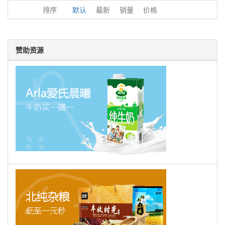
排序
默认
最新
销量
价格
赞助资源