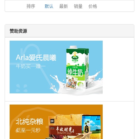
排序
默认
最新
销量
价格
赞助资源