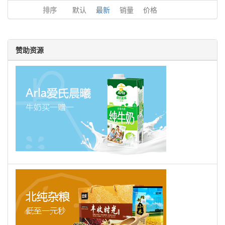
排序
默认
最新
销量
价格
赞助资源