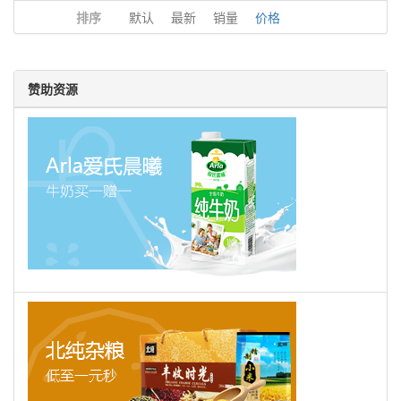
排序
默认
最新
销量
价格
赞助资源