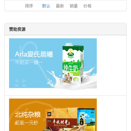
排序
默认
最新
销量
价格
赞助资源